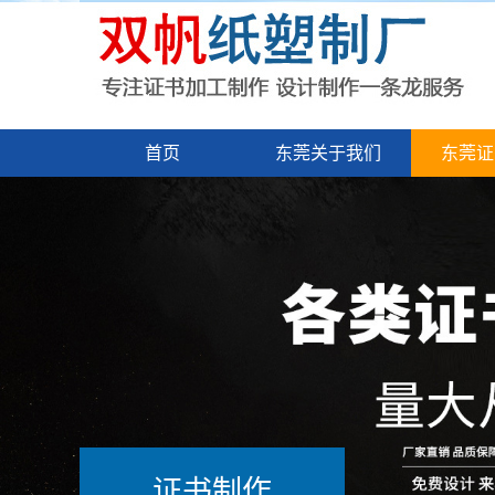
首页
东莞关于我们
东莞证
证书制作