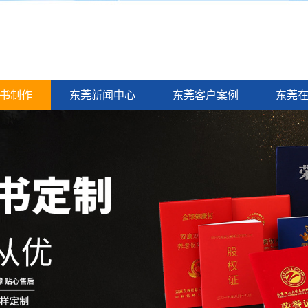
书制作
东莞新闻中心
东莞客户案例
东莞