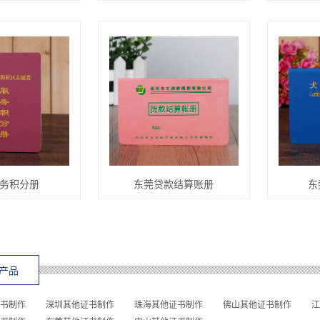
务积分册
东莞贷款结算账册
东
产品
书制作
深圳其他证书制作
珠海其他证书制作
佛山其他证书制作
江