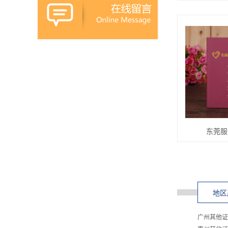
东莞服
地区
广州其他证