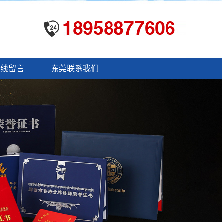
在线留言
东莞联系我们