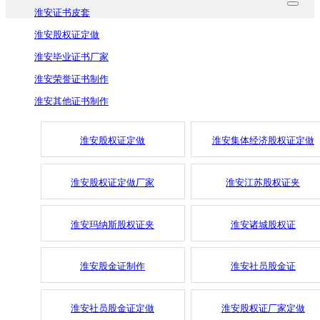
淮安证书皮套
淮安股权证定做
淮安毕业证书厂家
淮安荣誉证书制作
淮安其他证书制作
淮安股权证定做
淮安集体经济股权证定做
淮安股权证定做厂家
淮安江苏股权证夹
淮安玛纳斯股权证夹
淮安诸城股权证
淮安股金证制作
淮安社员股金证
淮安社员股金证定做
淮安股权证厂家定做