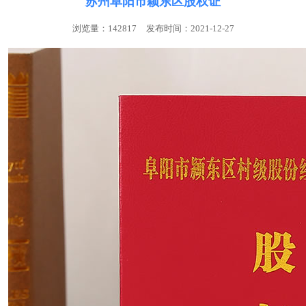
苏州阜阳市颖东区股权证
浏览量：142817
发布时间：2021-12-27